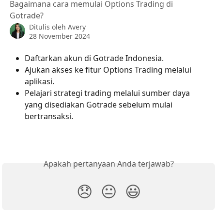
Bagaimana cara memulai Options Trading di
Gotrade?
Ditulis oleh
Avery
28 November 2024
Daftarkan akun di Gotrade Indonesia.
Ajukan akses ke fitur Options Trading melalui 
aplikasi.
Pelajari strategi trading melalui sumber daya 
yang disediakan Gotrade sebelum mulai 
bertransaksi.
Apakah pertanyaan Anda terjawab?
😞
😐
😃