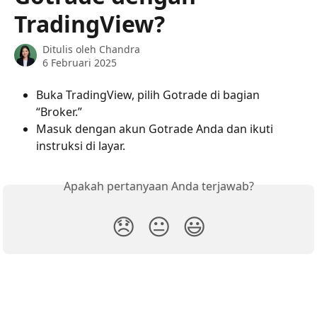
TradingView?
Ditulis oleh
Chandra
6 Februari 2025
Buka TradingView, pilih Gotrade di bagian 
“Broker.”
Masuk dengan akun Gotrade Anda dan ikuti 
instruksi di layar.
Apakah pertanyaan Anda terjawab?
😞
😐
😃