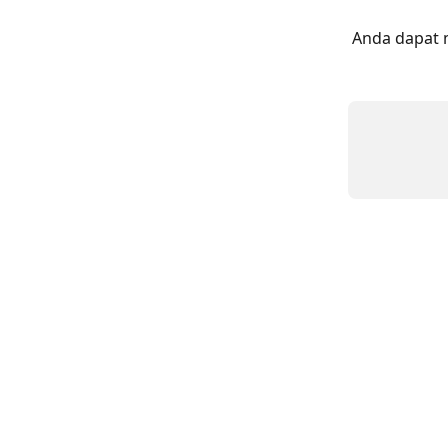
Anda dapat 