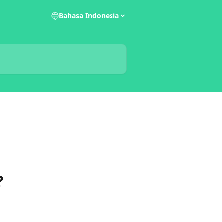
Bahasa Indonesia
?