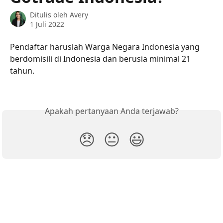
Ditulis oleh
Avery
1 Juli 2022
Pendaftar haruslah Warga Negara Indonesia yang 
berdomisili di Indonesia dan berusia minimal 21 
tahun.
Apakah pertanyaan Anda terjawab?
😞
😐
😃