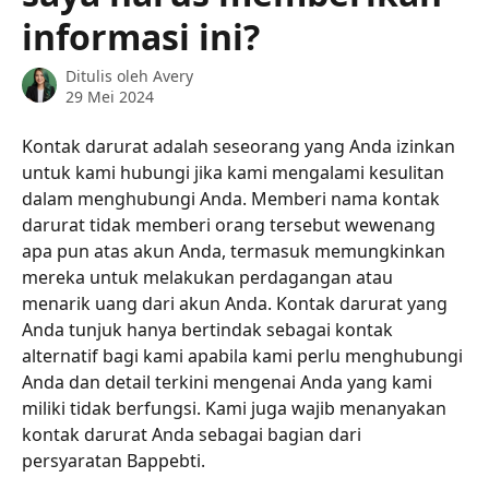
informasi ini?
Ditulis oleh
Avery
29 Mei 2024
Kontak darurat adalah seseorang yang Anda izinkan 
untuk kami hubungi jika kami mengalami kesulitan 
dalam menghubungi Anda. Memberi nama kontak 
darurat tidak memberi orang tersebut wewenang 
apa pun atas akun Anda, termasuk memungkinkan 
mereka untuk melakukan perdagangan atau 
menarik uang dari akun Anda. Kontak darurat yang 
Anda tunjuk hanya bertindak sebagai kontak 
alternatif bagi kami apabila kami perlu menghubungi 
Anda dan detail terkini mengenai Anda yang kami 
miliki tidak berfungsi. Kami juga wajib menanyakan 
kontak darurat Anda sebagai bagian dari 
persyaratan Bappebti.