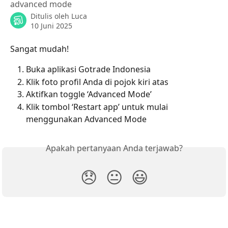
advanced mode
Ditulis oleh
Luca
10 Juni 2025
Sangat mudah!
Buka aplikasi Gotrade Indonesia
Klik foto profil Anda di pojok kiri atas
Aktifkan toggle ‘Advanced Mode’
Klik tombol ‘Restart app’ untuk mulai 
menggunakan Advanced Mode
Apakah pertanyaan Anda terjawab?
😞
😐
😃